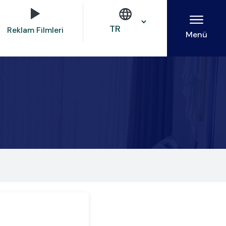
Reklam Filmleri
Menü