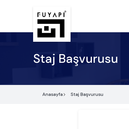
Staj Başvurusu
Anasayfa
Staj Başvurusu