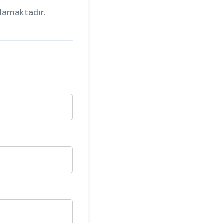
lamaktadır.