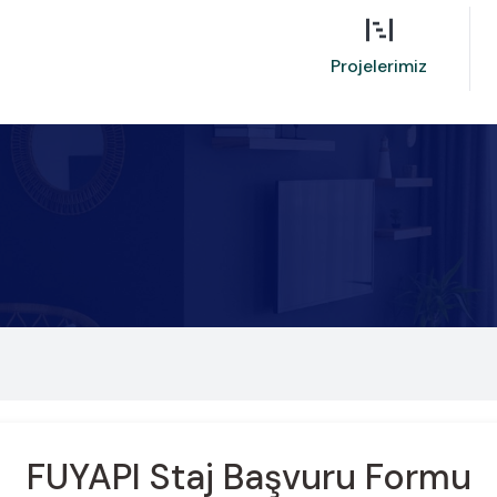
Projelerimiz
FUYAPI Staj Başvuru Formu