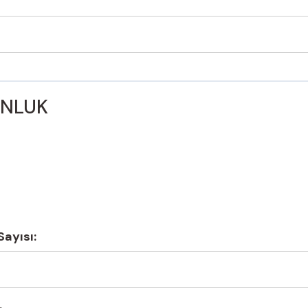
UNLUK
Sayısı: