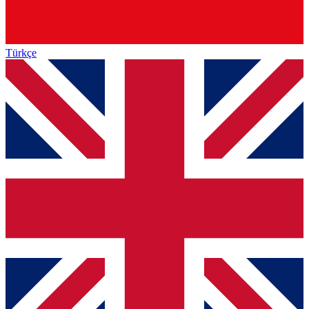
Türkçe