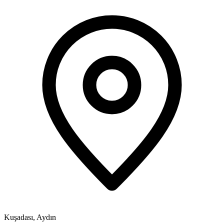
Kuşadası, Aydın