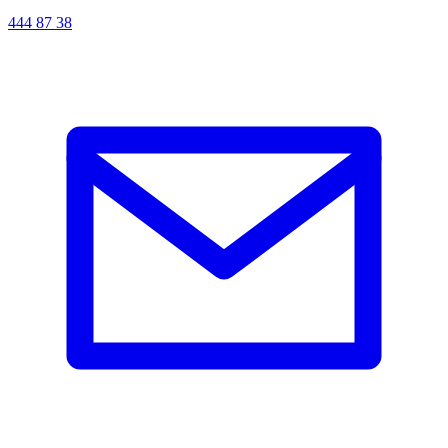
444 87 38