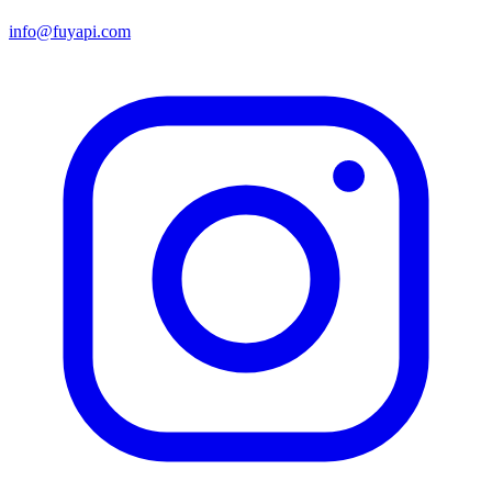
info@fuyapi.com