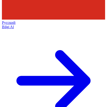
Русский
Bilgi Al