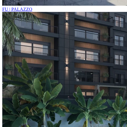
FU | PALAZZO