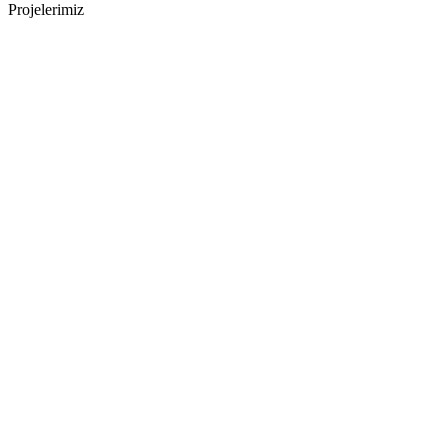
Projelerimiz